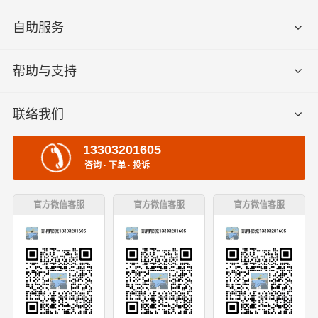
自助服务
帮助与支持
联络我们
13303201605
咨询 · 下单 · 投诉
官方微信客服
官方微信客服
官方微信客服