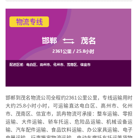
邯郸到茂名物流公司全程约2361公里公里，专线运输用时
大约25.8小时小时，可运输直达电白区、高州市、化州
市、茂南区、信宜市，凯冉
物流可承接：整车运输、零担
运输、大件运输、轿车托运、危险品运输、机械设备运
输、汽车配件运输、食品饮料运输、办公家具运输、电子
电器运输、行李搬家物流运输、电动车摩托车托运等货物