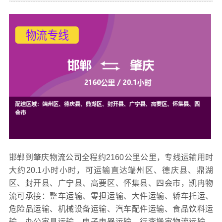
邯郸到肇庆物流公司全程约2160公里公里，专线运输用时
大约20.1小时小时，可运输直达端州区、德庆县、鼎湖
区、封开县、广宁县、高要区、怀集县、四会市，凯冉
物
流可承接：整车运输、零担运输、大件运输、轿车托运、
危险品运输、机械设备运输、汽车配件运输、食品饮料运
输、办公家具运输、电子电器运输、行李搬家物流运输、