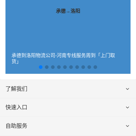
承德→洛阳
承德到洛阳物流公司-河南专线服务周到「上门取
货」
了解我们
快速入口
自助服务