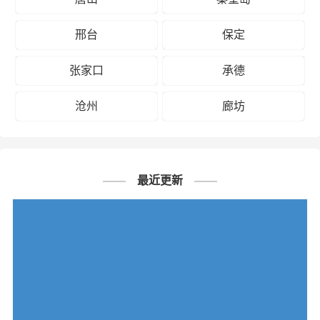
邢台
保定
张家口
承德
沧州
廊坊
最近更新