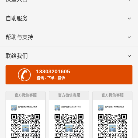
自助服务
帮助与支持
联络我们
13303201605
咨询 · 下单 · 投诉
官方微信客服
官方微信客服
官方微信客服