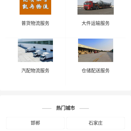
普货物流服务
大件运输服务
汽配物流服务
仓储配送服务
热门城市
邯郸
石家庄