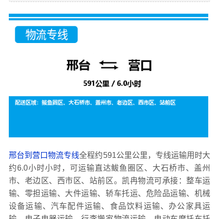
邢台到营口物流专线
全程约591公里公里，专线运输用时大
约6.0小时小时，可运输直达鲅鱼圈区、大石桥市、盖州
市、老边区、西市区、站前区。凯冉物流可承接：整车运
输、零担运输、大件运输、轿车托运、危险品运输、机械
设备运输、汽车配件运输、食品饮料运输、办公家具运
输、电子电器运输、行李搬家物流运输、电动车摩托车托