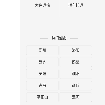
大件运输
轿车托运
热门城市
郑州
洛阳
新乡
鹤壁
安阳
濮阳
许昌
商丘
平顶山
漯河