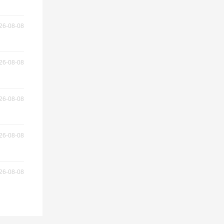
26-08-08
26-08-08
26-08-08
26-08-08
26-08-08