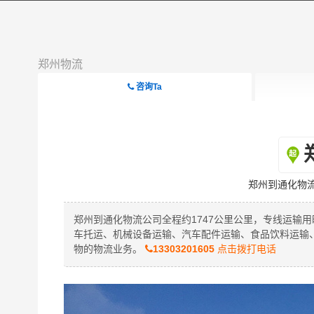
郑州物流
咨询Ta
郑州到通化物
郑州到通化物流公司全程约1747公里公里，专线运输用
车托运、机械设备运输、汽车配件运输、食品饮料运输
物的物流业务。
13303201605
点击拨打电话