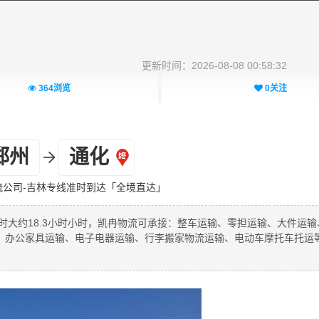
更新时间：2026-08-08 00:58:32
364
浏览
0
关注
郑州
通化
流公司-吉林专线准时到达「全境直达」
时大约18.3小时小时，凯冉物流可承接：整车运输、零担运输、大件运输
、办公家具运输、电子电器运输、行李搬家物流运输、电动车摩托车托运