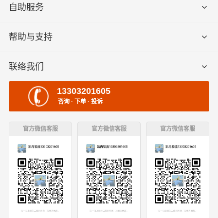
自助服务
帮助与支持
联络我们
13303201605
咨询 · 下单 · 投诉
官方微信客服
官方微信客服
官方微信客服