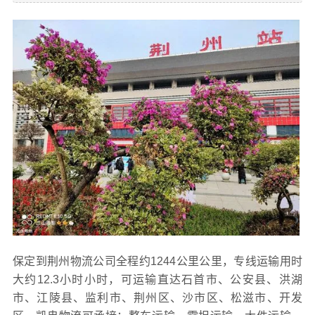
保定到荆州物流公司全程约1244公里公里，专线运输用时
大约12.3小时小时，可运输直达石首市、公安县、洪湖
市、江陵县、监利市、荆州区、沙市区、松滋市、开发