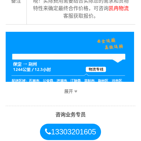
备注
晓！实际费用需要结合实际您的需求和货物
特性来确定最终合作价格，可咨询
凯冉物流
客服获取报价。
展开
咨询业务专员
保定到荆州物流公司整车运输收费标准
13303201605
整车