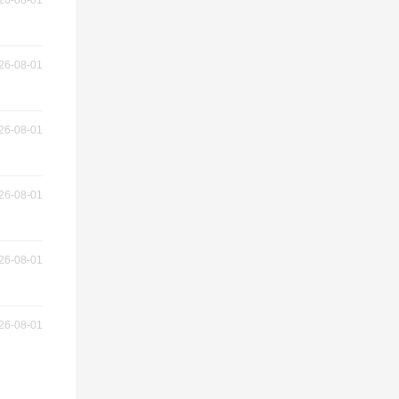
26-08-01
26-08-01
26-08-01
26-08-01
26-08-01
26-08-01