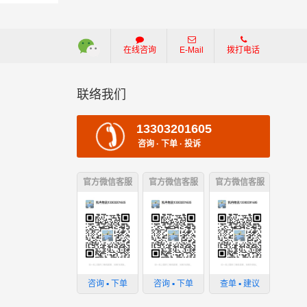
在线咨询
E-Mail
拨打电话
联络我们
13303201605
咨询 · 下单 · 投诉
官方微信客服
官方微信客服
官方微信客服
损坏；
；
咨询 ▪ 下单
咨询 ▪ 下单
查单 ▪ 建议