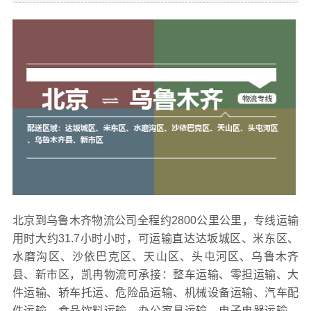
北京到乌鲁木齐物流公司全程约2800公里公里，专线运输
用时大约31.7小时小时，可运输直达达坂城区、米东区、
水磨沟区、沙依巴克区、天山区、头屯河区、乌鲁木齐
县、新市区，凯冉物流可承接：整车运输、零担运输、大
件运输、轿车托运、危险品运输、机械设备运输、汽车配
件运输、食品饮料运输、办公家具运输、电子电器运输、