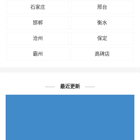
石家庄
邢台
邯郸
衡水
沧州
保定
霸州
高碑店
最近更新