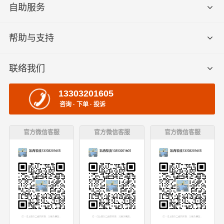
自助服务
帮助与支持
联络我们
13303201605
咨询 · 下单 · 投诉
官方微信客服
官方微信客服
官方微信客服