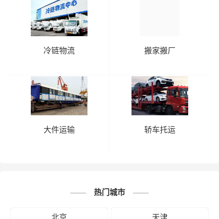
冷链物流
搬家搬厂
大件运输
轿车托运
热门城市
北京
天津