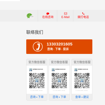
在线咨询
E-Mail
拨打电话
联络我们
13303201605
咨询 · 下单 · 投诉
官方微信客服
官方微信客服
官方微信客服
咨询 ▪ 下单
咨询 ▪ 下单
查单 ▪ 建议
损坏；