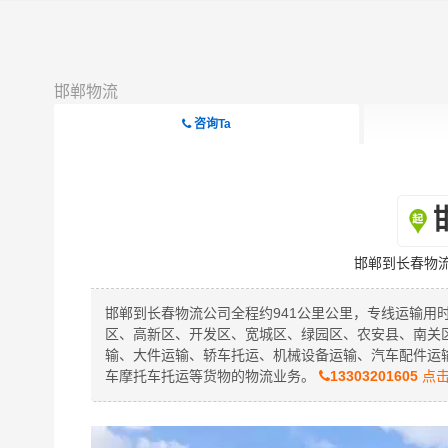
邯郸物流
咨询Ta
邯郸到长春物
邯郸到长春物流公司全程约941公里公里，专线运输用
区、高新区、开发区、宽城区、绿园区、农安县、南关
输、大件运输、轿车托运、机械设备运输、汽车配件运
车摩托车托运等货物的物流业务。
13303201605
点击