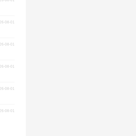
26-08-01
26-08-01
26-08-01
26-08-01
26-08-01
26-08-01