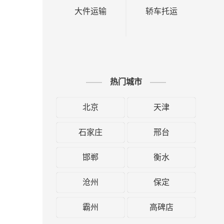
大件运输
轿车托运
热门城市
北京
天津
石家庄
邢台
邯郸
衡水
沧州
保定
霸州
高碑店