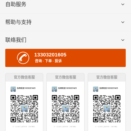
自助服务
帮助与支持
联络我们
13303201605
咨询 · 下单 · 投诉
官方微信客服
官方微信客服
官方微信客服