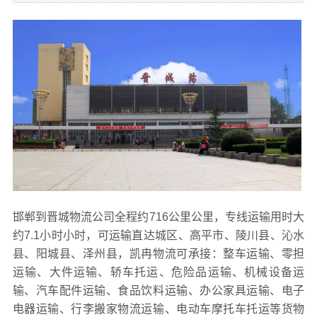
邯郸到晋城物流公司全程约716公里公里，专线运输用时大
约7.1小时小时，可运输直达城区、高平市、陵川县、沁水
县、阳城县、泽州县，凯冉物流可承接：整车运输、零担
运输、大件运输、轿车托运、危险品运输、机械设备运
输、汽车配件运输、食品饮料运输、办公家具运输、电子
电器运输、行李搬家物流运输、电动车摩托车托运等货物