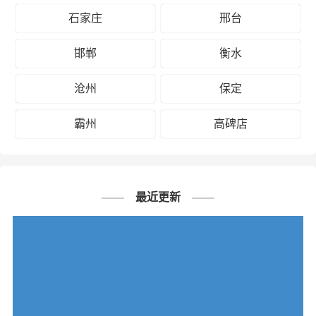
石家庄
邢台
邯郸
衡水
沧州
保定
霸州
高碑店
最近更新