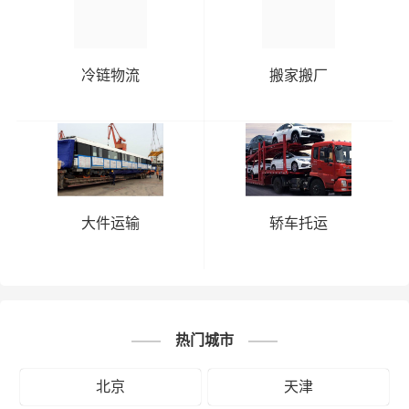
冷链物流
搬家搬厂
大件运输
轿车托运
热门城市
北京
天津