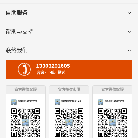
自助服务
帮助与支持
联络我们
13303201605
咨询 · 下单 · 投诉
官方微信客服
官方微信客服
官方微信客服