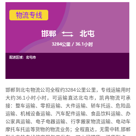
邯郸到北屯物流公司全程约3284公里公里，专线运输用时
大约36.1小时小时，可运输直达北屯市，凯冉物流可承
接：整车运输、零担运输、大件运输、轿车托运、危险品
运输、机械设备运输、汽车配件运输、食品饮料运输、办
公家具运输、电子电器运输、行李搬家物流运输、电动车
摩托车托运等货物的物流业务；全程直达，无需中转,邯郸