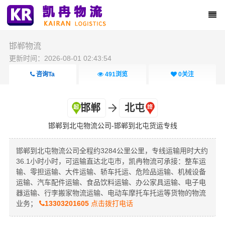
邯郸物流
更新时间：2026-08-01 02:43:54
咨询Ta
491
浏览
0
关注
邯郸
北屯
邯郸到北屯物流公司-邯郸到北屯货运专线
邯郸到北屯物流公司全程约3284公里公里，专线运输用时大约
36.1小时小时，可运输直达北屯市，凯冉物流可承接：整车运
输、零担运输、大件运输、轿车托运、危险品运输、机械设备
运输、汽车配件运输、食品饮料运输、办公家具运输、电子电
器运输、行李搬家物流运输、电动车摩托车托运等货物的物流
业务；
13303201605
点击拨打电话