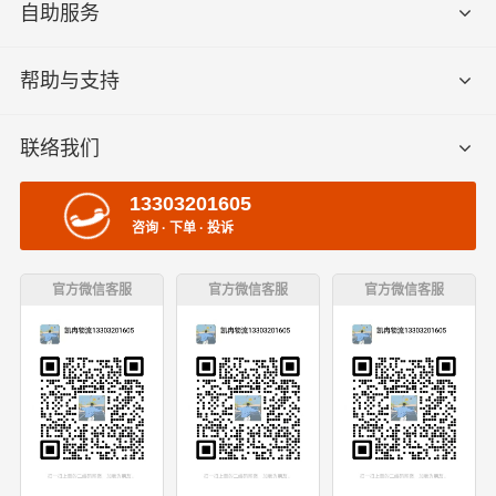
自助服务
帮助与支持
联络我们
13303201605
咨询 · 下单 · 投诉
官方微信客服
官方微信客服
官方微信客服