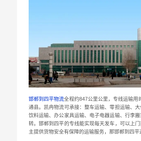
邯郸到四平物流
全程约847公里公里，专线运输用
通县。凯冉物流可承接：整车运输、零担运输、大
饮料运输、办公家具运输、电子电器运输、行李搬
转。邯郸到四平的专线能实现每天发车，可以上门
主提供货物安全有保障的运输服务，那邯郸到四平