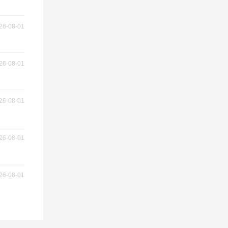
26-08-01
26-08-01
26-08-01
26-08-01
26-08-01