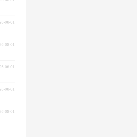
26-08-01
26-08-01
26-08-01
26-08-01
26-08-01
26-08-01