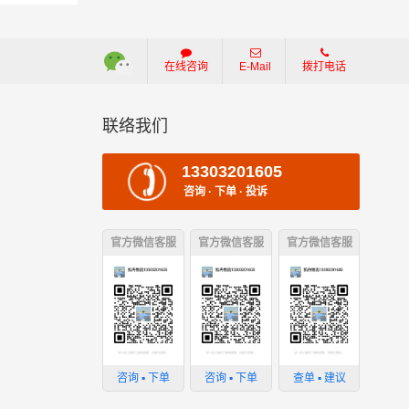
在线咨询
E-Mail
拨打电话
联络我们
13303201605
咨询 · 下单 · 投诉
官方微信客服
官方微信客服
官方微信客服
咨询 ▪ 下单
咨询 ▪ 下单
查单 ▪ 建议