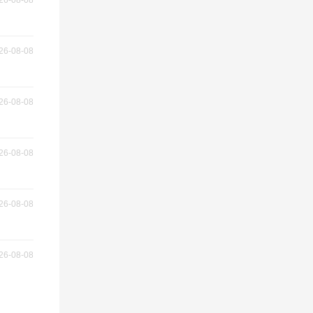
26-08-08
26-08-08
26-08-08
交价
26-08-08
26-08-08
26-08-08