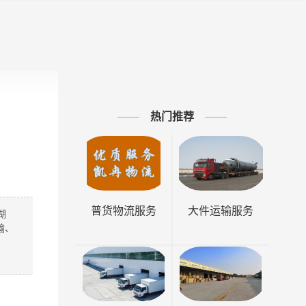
热门推荐
普货物流服务
大件运输服务
湖
输、