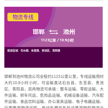
邯郸到池州物流公司全程约1123公里公里，专线运输用时
大约10.9小时小时，可运输直达石台县、东至县、贵池
区、青阳县，凯冉
物流可承接：整车运输、零担运输、大
件运输、轿车托运、危险品运输、机械设备运输、汽车配
件运输、食品饮料运输、办公家具运输、电子电器运输、
行李搬家物流运输、电动车摩托车托运等货物的物流业