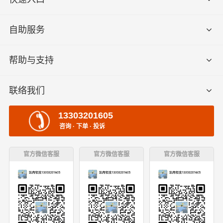
自助服务
帮助与支持
联络我们
13303201605
咨询 · 下单 · 投诉
官方微信客服
官方微信客服
官方微信客服