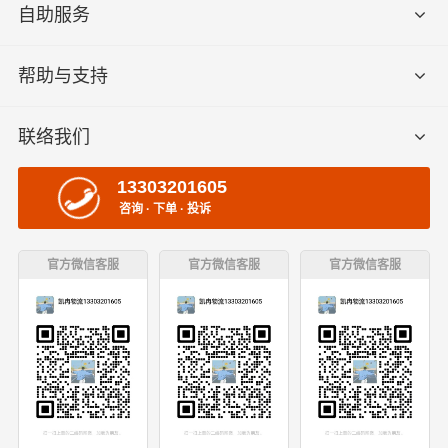
自助服务
帮助与支持
联络我们
13303201605
咨询 · 下单 · 投诉
官方微信客服
官方微信客服
官方微信客服