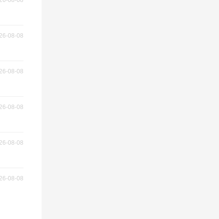
26-08-08
26-08-08
26-08-08
26-08-08
26-08-08
26-08-08