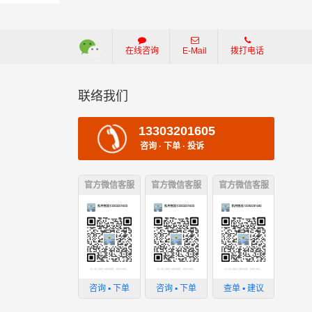
在线咨询
E-Mail
拨打电话
联络我们
13303201605
咨询 · 下单 · 投诉
官方微信客服
官方微信客服
官方微信客服
：
损坏；
咨询 ▪ 下单
咨询 ▪ 下单
查单 ▪ 建议
；