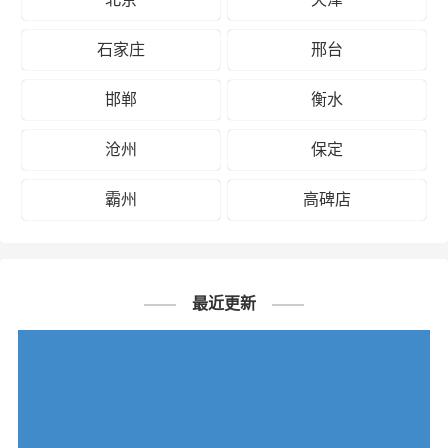
石家庄
邢台
邯郸
衡水
沧州
保定
霸州
高碑店
最近更新