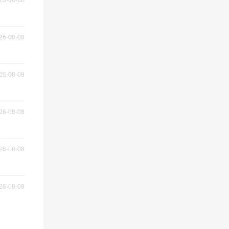
26-08-08
26-08-08
26-08-08
26-08-08
26-08-08
26-08-08