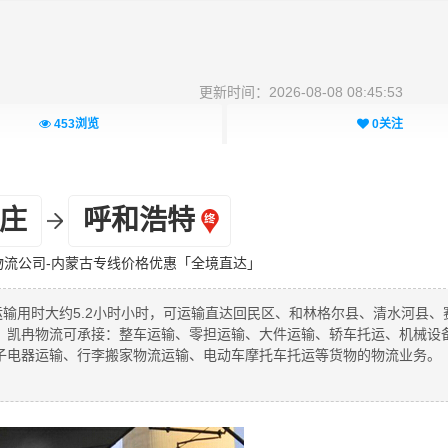
更新时间：2026-08-08 08:45:53
453
浏览
0
关注
庄
呼和浩特
物流公司-内蒙古专线价格优惠「全境直达」
运输用时大约5.2小时小时，可运输直达回民区、和林格尔县、清水河县、
，凯冉物流可承接：整车运输、零担运输、大件运输、轿车托运、机械设
子电器运输、行李搬家物流运输、电动车摩托车托运等货物的物流业务。