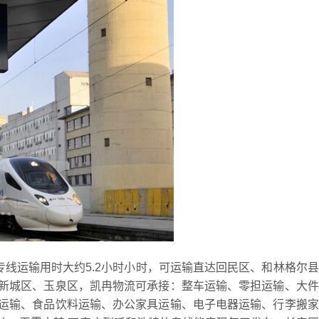
专线运输用时大约5.2小时小时，可运输直达回民区、和林格尔
新城区、玉泉区，凯冉物流可承接：整车运输、零担运输、大件
运输、食品饮料运输、办公家具运输、电子电器运输、行李搬家