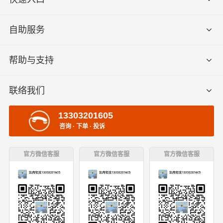
自助服务
帮助与支持
联络我们
13303201605
咨询 · 下单 · 投诉
官方微信客服
官方微信客服
官方微信客服