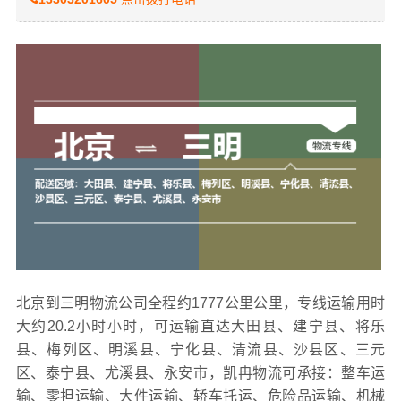
北京到三明物流公司全程约1777公里公里，专线运输用时
大约20.2小时小时，可运输直达大田县、建宁县、将乐
县、梅列区、明溪县、宁化县、清流县、沙县区、三元
区、泰宁县、尤溪县、永安市，凯冉物流可承接：整车运
输、零担运输、大件运输、轿车托运、危险品运输、机械