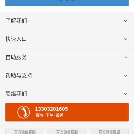
了解我们
快速入口
自助服务
帮助与支持
联络我们
13303201605
咨询 · 下单 · 投诉
官方微信客服
官方微信客服
官方微信客服