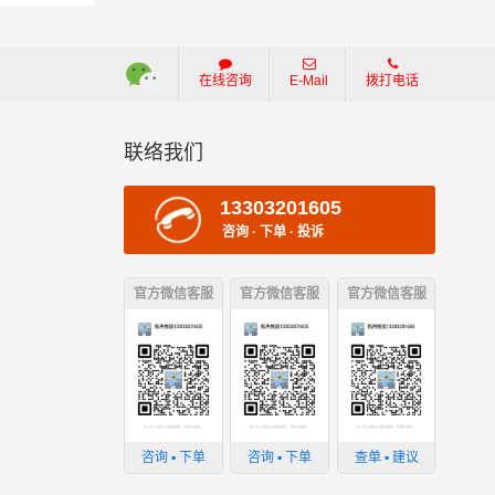
在线咨询
E-Mail
拨打电话
联络我们
13303201605
咨询 · 下单 · 投诉
官方微信客服
官方微信客服
官方微信客服
咨询 ▪ 下单
咨询 ▪ 下单
查单 ▪ 建议
损坏；