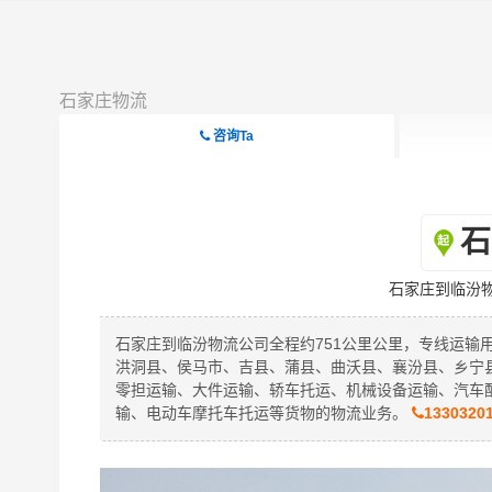
石家庄物流
咨询Ta
石
石家庄到临汾
石家庄到临汾物流公司全程约751公里公里，专线运输
洪洞县、侯马市、吉县、蒲县、曲沃县、襄汾县、乡宁
零担运输、大件运输、轿车托运、机械设备运输、汽车
输、电动车摩托车托运等货物的物流业务。
1330320